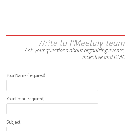
Write to I’Meetaly team
Ask your questions about organizing events,
incentive and DMC
Your Name (required)
Your Email (required)
Subject