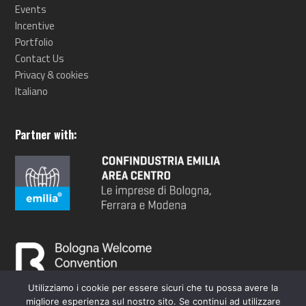
Events
Incentive
Portfolio
Contact Us
Privacy & cookies
Italiano
Partner with:
Utilizziamo i cookie per essere sicuri che tu possa avere la
migliore esperienza sul nostro sito. Se continui ad utilizzare