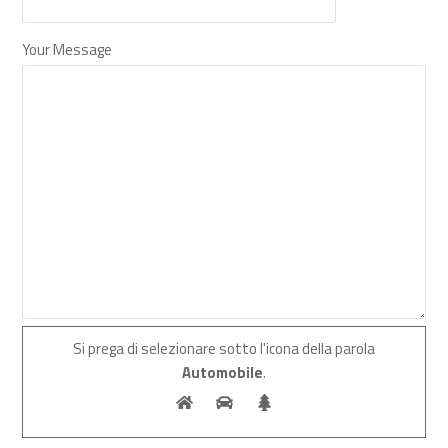
Your Message
Si prega di selezionare sotto l'icona della parola
Automobile
.