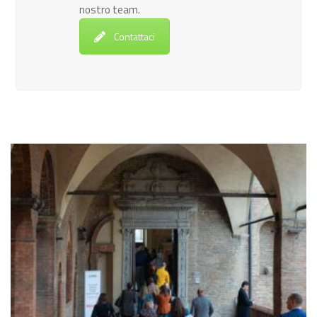
nostro team.
Contattaci