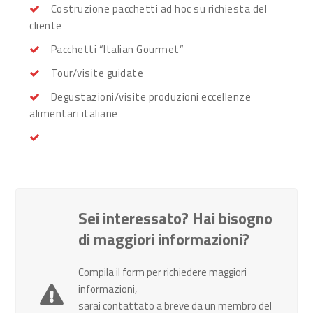
Costruzione pacchetti ad hoc su richiesta del
cliente
Pacchetti “Italian Gourmet”
Tour/visite guidate
Degustazioni/visite produzioni eccellenze
alimentari italiane
Sei interessato? Hai bisogno
di maggiori informazioni?
Compila il form per richiedere maggiori
informazioni,
sarai contattato a breve da un membro del