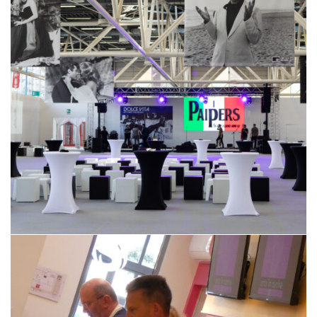
Fiera Autopromotec 2019