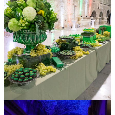
XVIII Congresso IPNA