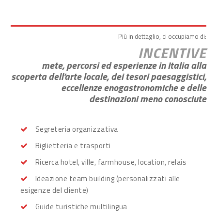
Più in dettaglio, ci occupiamo di:
INCENTIVE
mete, percorsi ed esperienze in Italia alla
scoperta dell’arte locale, dei tesori paesaggistici,
eccellenze enogastronomiche e delle
destinazioni meno conosciute
Segreteria organizzativa
Biglietteria e trasporti
Ricerca hotel, ville, farmhouse, location, relais
Ideazione team building (personalizzati alle
esigenze del cliente)
Guide turistiche multilingua