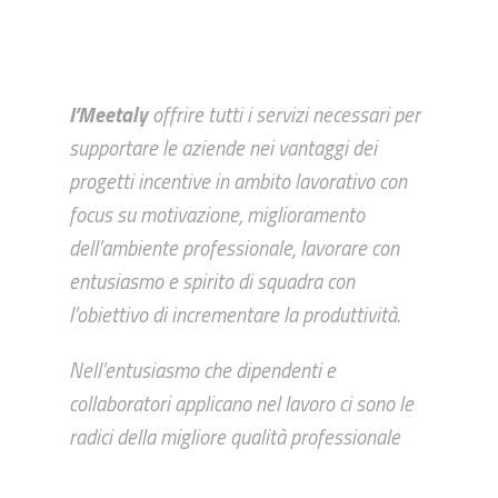
I’Meetaly
offrire tutti i servizi necessari per
supportare le aziende nei vantaggi dei
progetti incentive in ambito lavorativo con
focus su motivazione, miglioramento
dell’ambiente professionale, lavorare con
entusiasmo e spirito di squadra con
l’obiettivo di incrementare la produttività.
Nell’entusiasmo che dipendenti e
collaboratori applicano nel lavoro ci sono le
radici della migliore qualità professionale